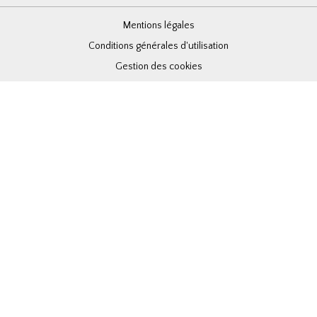
Mentions légales
Conditions générales d'utilisation
Gestion des cookies