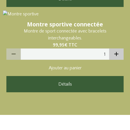
Montre sportive connectée
Montre de sport connectée avec bracelets
interchangeables.
99,95€
TTC
Ajouter au panier
Détails