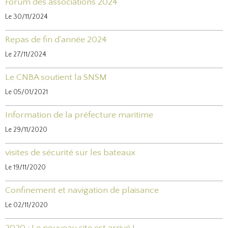
Forum des associations 2024
Le 30/11/2024
Repas de fin d'année 2024
Le 27/11/2024
Le CNBA soutient la SNSM
Le 05/01/2021
Information de la préfecture maritime
Le 29/11/2020
visites de sécurité sur les bateaux
Le 19/11/2020
Confinement et navigation de plaisance
Le 02/11/2020