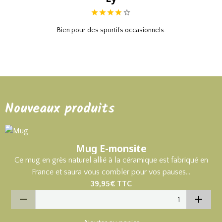
Bien pour des sportifs occasionnels.
Nouveaux produits
Mug E-monsite
Ce mug en grès naturel allié à la céramique est fabriqué en
France et saura vous combler pour vos pauses...
39,95€
TTC