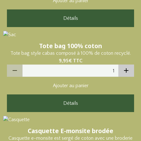
Ajouter au panier
Détails
Tote bag 100% coton
Tote bag style cabas composé à 100% de coton recyclé.
9,95€
TTC
Ajouter au panier
Détails
Casquette E-monsite brodée
Casquette e-monsite est sergé de coton avec une broderie