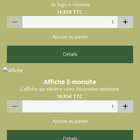
du logo e-monsite
14,95€
TTC
Ajouter au panier
Détails
Affiche E-monsite
L'affiche qui sublime votre décoration intérieure.
14,95€
TTC
Ajouter au panier
Détails