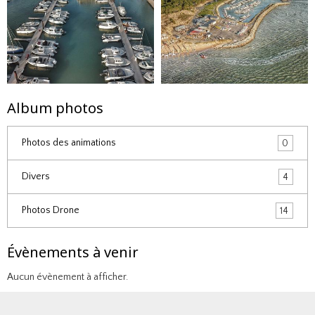
Album photos
Photos des animations
0
Divers
4
Photos Drone
14
Évènements à venir
Aucun évènement à afficher.