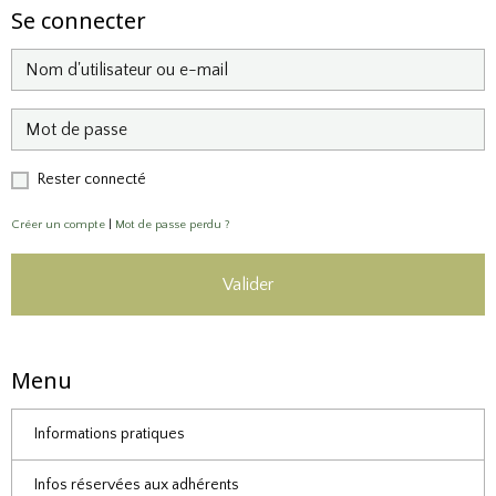
Se connecter
Rester connecté
Créer un compte
|
Mot de passe perdu ?
Valider
Menu
Informations pratiques
Infos réservées aux adhérents