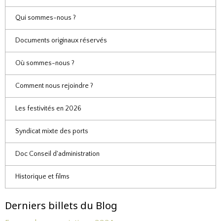
Qui sommes-nous ?
Documents originaux réservés
Où sommes-nous ?
Comment nous rejoindre ?
Les festivités en 2026
Syndicat mixte des ports
Doc Conseil d'administration
Historique et films
Derniers billets du Blog