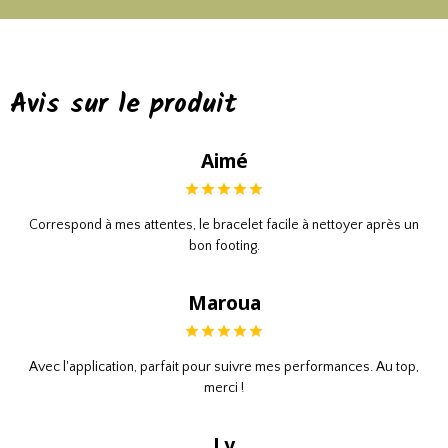
Avis sur le produit
Aimé
Correspond à mes attentes, le bracelet facile à nettoyer après un
bon footing.
Maroua
Avec l'application, parfait pour suivre mes performances. Au top,
merci !
Ly