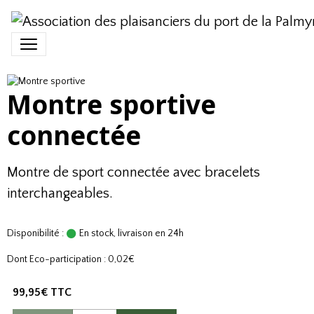
Montre sportive
connectée
Montre de sport connectée avec bracelets
interchangeables.
Disponibilité :
En stock, livraison en 24h
Dont Eco-participation : 0,02€
99,95€ TTC