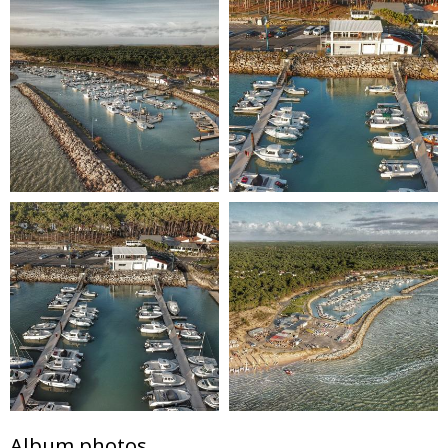
Album photos