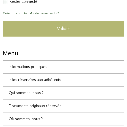
Rester connecté
Créer un compte
|
Mot de passe perdu ?
Valider
Menu
Informations pratiques
Infos réservées aux adhérents
Qui sommes-nous ?
Documents originaux réservés
Où sommes-nous ?