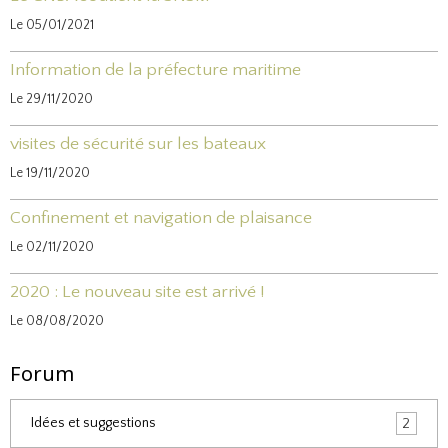
Le 05/01/2021
Information de la préfecture maritime
Le 29/11/2020
visites de sécurité sur les bateaux
Le 19/11/2020
Confinement et navigation de plaisance
Le 02/11/2020
2020 : Le nouveau site est arrivé !
Le 08/08/2020
Forum
Idées et suggestions
2