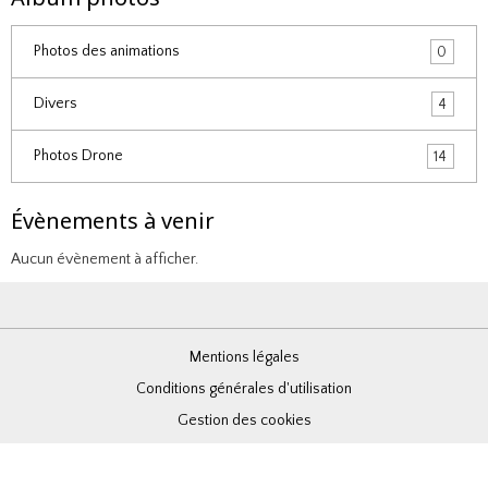
Photos des animations
0
Divers
4
Photos Drone
14
Évènements à venir
Aucun évènement à afficher.
Mentions légales
Conditions générales d'utilisation
Gestion des cookies