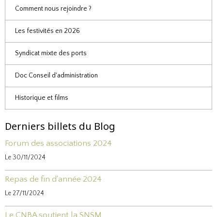
Comment nous rejoindre ?
Les festivités en 2026
Syndicat mixte des ports
Doc Conseil d'administration
Historique et films
Derniers billets du Blog
Forum des associations 2024
Le 30/11/2024
Repas de fin d'année 2024
Le 27/11/2024
Le CNBA soutient la SNSM