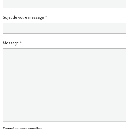
Sujet de votre message
Message