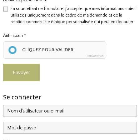
Données personnelles
En soumettant ce formulaire, j’accepte que mes informations soient
utilisées uniquement dans le cadre de ma demande et de la
relation commerciale éthique personnalisée qui peut en découler
Anti-spam
CLIQUEZ POUR VALIDER
IconCaptcha ©
Envoyer
Se connecter