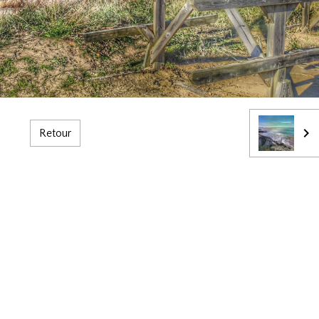
Retour