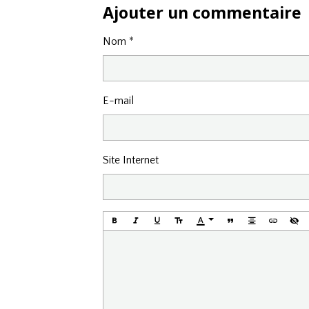
Ajouter un commentaire
Nom
E-mail
Site Internet