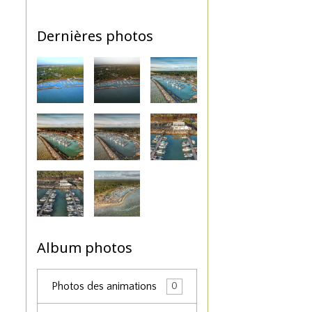
Dernières photos
Album photos
Photos des animations
0