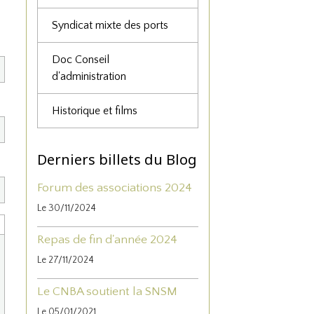
Syndicat mixte des ports
Doc Conseil
d'administration
Historique et films
Derniers billets du Blog
Forum des associations 2024
Le 30/11/2024
Repas de fin d'année 2024
Le 27/11/2024
Le CNBA soutient la SNSM
Le 05/01/2021