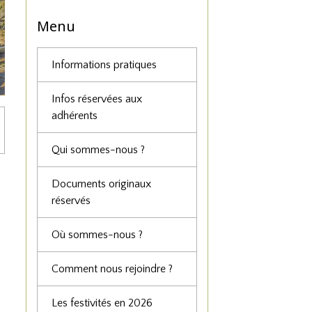
Menu
Informations pratiques
Infos réservées aux
adhérents
Qui sommes-nous ?
Documents originaux
réservés
Où sommes-nous ?
Comment nous rejoindre ?
Les festivités en 2026