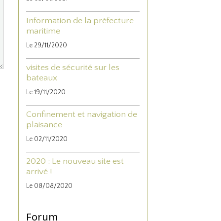
Information de la préfecture
maritime
Le 29/11/2020
visites de sécurité sur les
bateaux
Le 19/11/2020
Confinement et navigation de
plaisance
Le 02/11/2020
2020 : Le nouveau site est
arrivé !
Le 08/08/2020
Forum